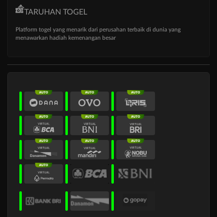
TARUHAN TOGEL
Platform togel yang menarik dari perusahan terbaik di dunia yang
menawarkan hadiah kemenangan besar