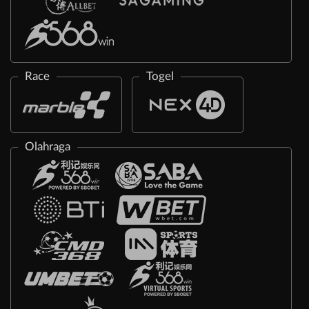
Race
Togel
Olahraga