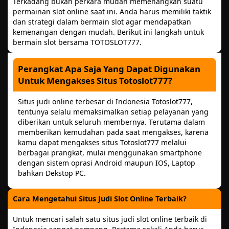
Terkadang bukan perkara mudah memenangkan suatu
permainan slot online saat ini. Anda harus memiliki taktik
dan strategi dalam bermain slot agar mendapatkan
kemenangan dengan mudah. Berikut ini langkah untuk
bermain slot bersama TOTOSLOT777.
Perangkat Apa Saja Yang Dapat Digunakan
Untuk Mengakses Situs Totoslot777?
Situs judi online terbesar di Indonesia Totoslot777,
tentunya selalu memaksimalkan setiap pelayanan yang
diberikan untuk seluruh membernya. Terutama dalam
memberikan kemudahan pada saat mengakses, karena
kamu dapat mengakses situs Totoslot777 melalui
berbagai prangkat, mulai menggunakan smartphone
dengan sistem oprasi Android maupun IOS, Laptop
bahkan Dekstop PC.
Cara Mengetahui Situs Judi Slot Online Terbaik?
Untuk mencari salah satu situs judi slot online terbaik di