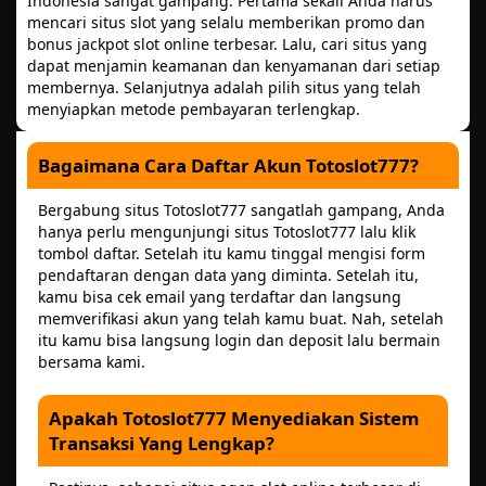
Indonesia sangat gampang. Pertama sekali Anda harus
mencari situs slot yang selalu memberikan promo dan
bonus jackpot slot online terbesar. Lalu, cari situs yang
dapat menjamin keamanan dan kenyamanan dari setiap
membernya. Selanjutnya adalah pilih situs yang telah
menyiapkan metode pembayaran terlengkap.
Bagaimana Cara Daftar Akun Totoslot777?
Bergabung situs Totoslot777 sangatlah gampang, Anda
hanya perlu mengunjungi situs Totoslot777 lalu klik
tombol daftar. Setelah itu kamu tinggal mengisi form
pendaftaran dengan data yang diminta. Setelah itu,
kamu bisa cek email yang terdaftar dan langsung
memverifikasi akun yang telah kamu buat. Nah, setelah
itu kamu bisa langsung login dan deposit lalu bermain
bersama kami.
Apakah Totoslot777 Menyediakan Sistem
Transaksi Yang Lengkap?