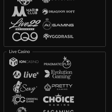
Live Casino